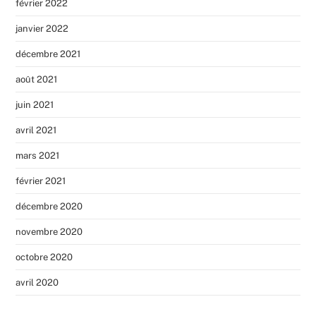
février 2022
janvier 2022
décembre 2021
août 2021
juin 2021
avril 2021
mars 2021
février 2021
décembre 2020
novembre 2020
octobre 2020
avril 2020