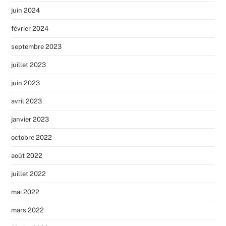
juin 2024
février 2024
septembre 2023
juillet 2023
juin 2023
avril 2023
janvier 2023
octobre 2022
août 2022
juillet 2022
mai 2022
mars 2022