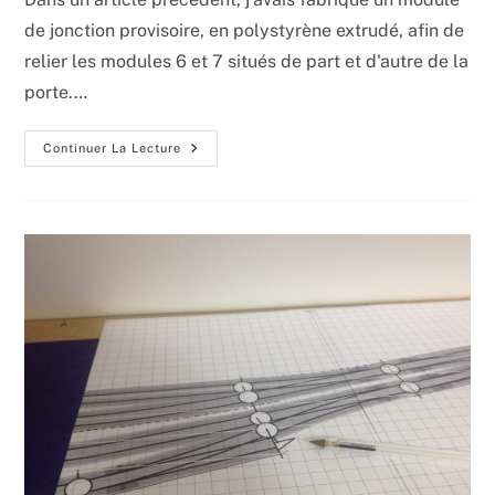
publication :
de jonction provisoire, en polystyrène extrudé, afin de
relier les modules 6 et 7 situés de part et d'autre de la
porte.…
La
Continuer La Lecture
Jonction