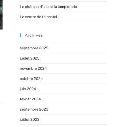
Le château d’eau et la lampisterie
Le centre de tri postal
Archives
septembre 2025
juillet 2025
novembre 2024
octobre 2024
juin 2024
février 2024
septembre 2023
juillet 2023