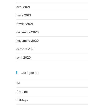
avril 2021
mars 2021
février 2021
décembre 2020
novembre 2020
octobre 2020
avril 2020
Catégories
3d
Arduino
Câblage