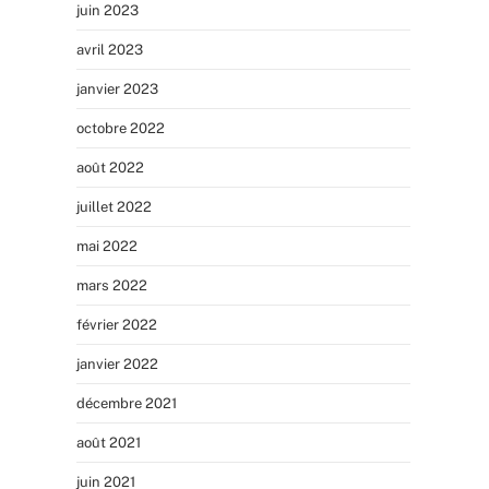
juin 2023
avril 2023
janvier 2023
octobre 2022
août 2022
juillet 2022
mai 2022
mars 2022
février 2022
janvier 2022
décembre 2021
août 2021
juin 2021