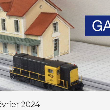
évrier 2024