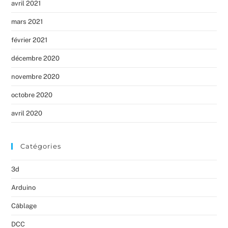
avril 2021
mars 2021
février 2021
décembre 2020
novembre 2020
octobre 2020
avril 2020
Catégories
3d
Arduino
Câblage
DCC