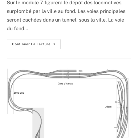
Sur le module 7 figurera le dépôt des locomotives,
publication :
surplombé par la ville au fond. Les voies principales
seront cachées dans un tunnel, sous la ville. La voie
du fond…
Voies
Continuer La Lecture
Principales
Du
Module
7