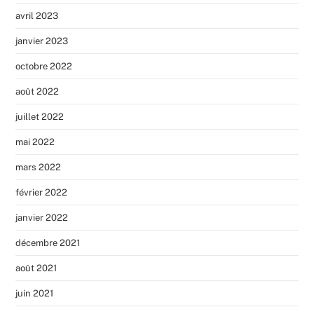
avril 2023
janvier 2023
octobre 2022
août 2022
juillet 2022
mai 2022
mars 2022
février 2022
janvier 2022
décembre 2021
août 2021
juin 2021