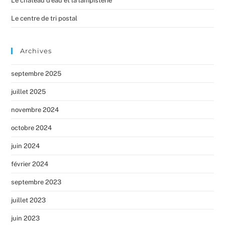
Le château d’eau et la lampisterie
Le centre de tri postal
Archives
septembre 2025
juillet 2025
novembre 2024
octobre 2024
juin 2024
février 2024
septembre 2023
juillet 2023
juin 2023