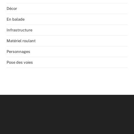
Décor
En balade
Infrastructure
Matériel roulant
Personnages
Pose des voies