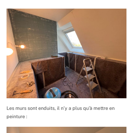
Les murs sont enduits, il n’y a plus qu’à mettre en
peinture :