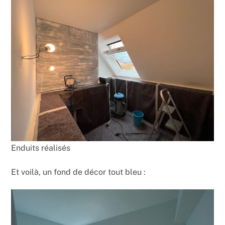
Enduits réalisés
Et voilà, un fond de décor tout bleu :