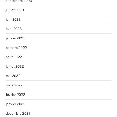
septembre 2023
juillet 2023
juin 2023
avril 2023
janvier 2023
octobre 2022
août 2022
juillet 2022
mai 2022
mars 2022
février 2022
janvier 2022
décembre 2021