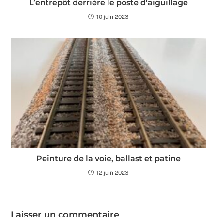
L’entrepôt derrière le poste d’aiguillage
10 juin 2023
Peinture de la voie, ballast et patine
12 juin 2023
Laisser un commentaire