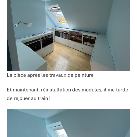
La pièce après les travaux de peinture
Et maintenant, réinstallation des modules, il me tarde
de rejouer au train !