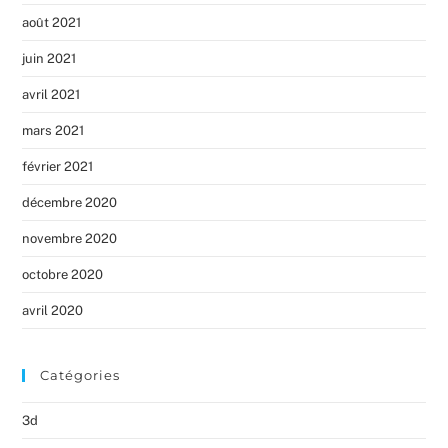
août 2021
juin 2021
avril 2021
mars 2021
février 2021
décembre 2020
novembre 2020
octobre 2020
avril 2020
Catégories
3d