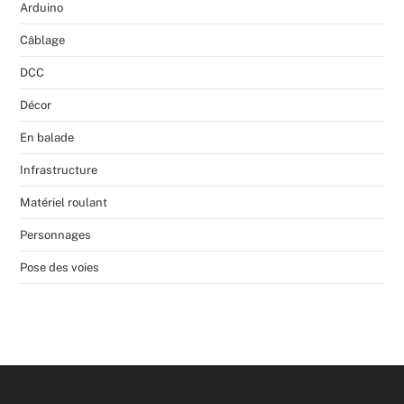
Arduino
Câblage
DCC
Décor
En balade
Infrastructure
Matériel roulant
Personnages
Pose des voies