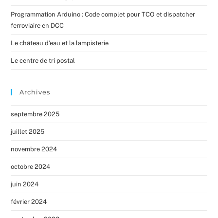
Programmation Arduino : Code complet pour TCO et dispatcher
ferroviaire en DCC
Le château d’eau et la lampisterie
Le centre de tri postal
Archives
septembre 2025
juillet 2025
novembre 2024
octobre 2024
juin 2024
février 2024