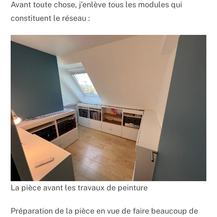
Avant toute chose, j’enlève tous les modules qui
constituent le réseau :
La pièce avant les travaux de peinture
Préparation de la pièce en vue de faire beaucoup de