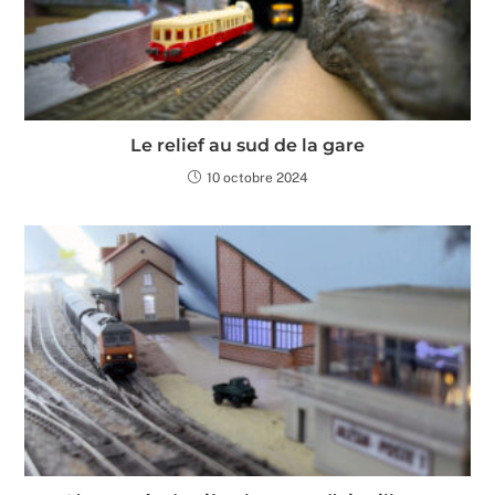
Le relief au sud de la gare
10 octobre 2024