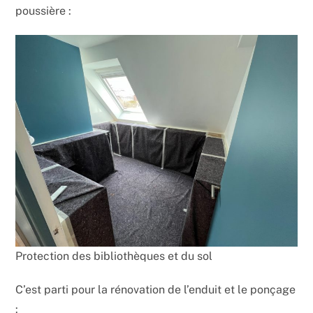
poussière :
Protection des bibliothèques et du sol
C’est parti pour la rénovation de l’enduit et le ponçage
: