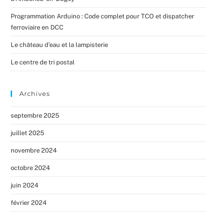
Programmation Arduino : Code complet pour TCO et dispatcher
ferroviaire en DCC
Le château d’eau et la lampisterie
Le centre de tri postal
Archives
septembre 2025
juillet 2025
novembre 2024
octobre 2024
juin 2024
février 2024