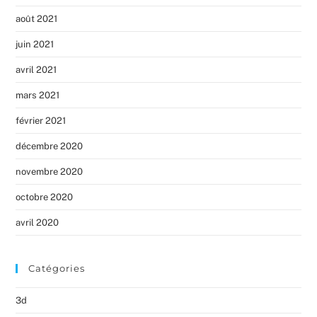
août 2021
juin 2021
avril 2021
mars 2021
février 2021
décembre 2020
novembre 2020
octobre 2020
avril 2020
Catégories
3d