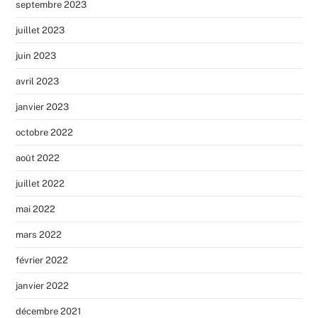
septembre 2023
juillet 2023
juin 2023
avril 2023
janvier 2023
octobre 2022
août 2022
juillet 2022
mai 2022
mars 2022
février 2022
janvier 2022
décembre 2021