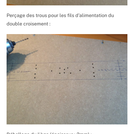
Perçage des trous pour les fils d’alimentation du
double croisement :