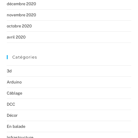
décembre 2020
novembre 2020
octobre 2020
avril 2020
Catégories
3d
Arduino
Câblage
DCC
Décor
En balade
Infrastructure