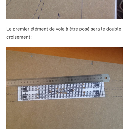
Le premier élément de voie à être posé sera le double
croisement :