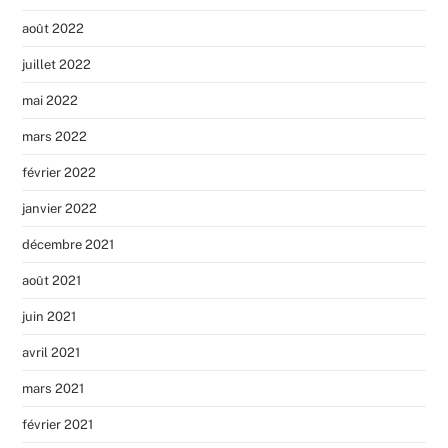
août 2022
juillet 2022
mai 2022
mars 2022
février 2022
janvier 2022
décembre 2021
août 2021
juin 2021
avril 2021
mars 2021
février 2021