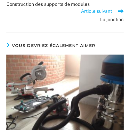
more
Construction des supports de modules
articles
Article suivant
La jonction
VOUS DEVRIEZ ÉGALEMENT AIMER