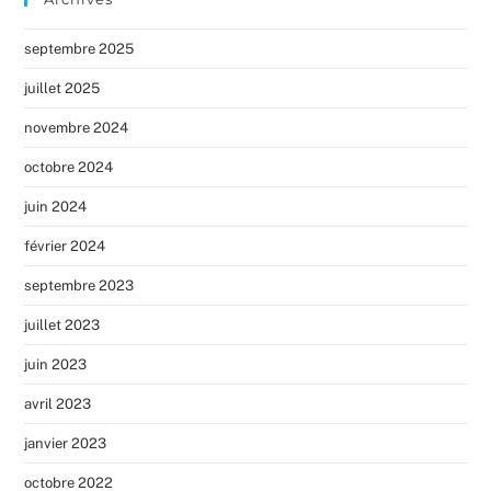
septembre 2025
juillet 2025
novembre 2024
octobre 2024
juin 2024
février 2024
septembre 2023
juillet 2023
juin 2023
avril 2023
janvier 2023
octobre 2022