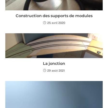
Construction des supports de modules
25 avril 2020
La jonction
29 août 2021