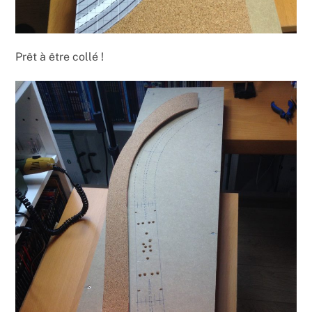
Prêt à être collé !