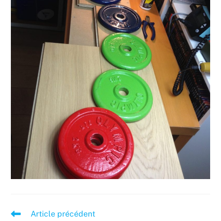
Read
Article précédent