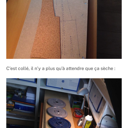
C’est collé, il n’y a plus qu’à attendre que ça sèche :