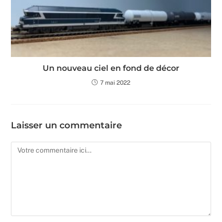
Un nouveau ciel en fond de décor
7 mai 2022
Laisser un commentaire
Comment