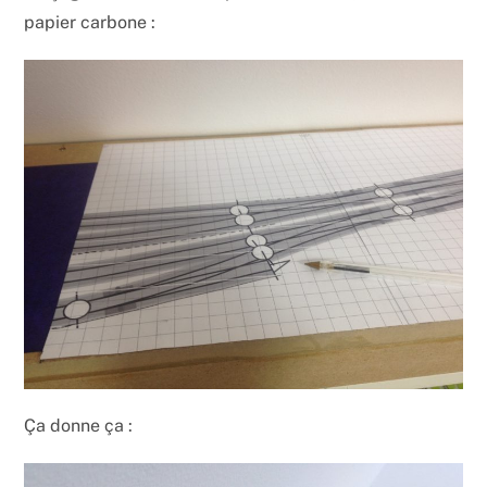
papier carbone :
Ça donne ça :