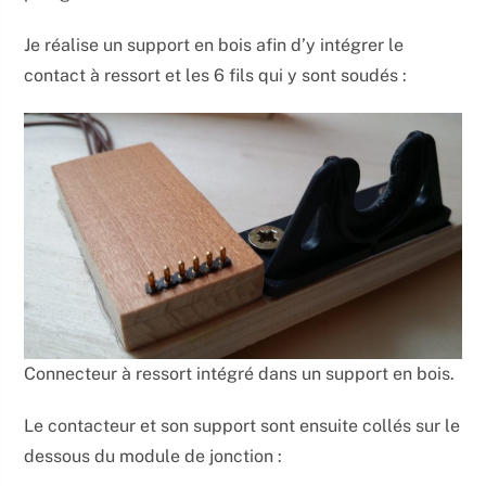
Je réalise un support en bois afin d’y intégrer le
contact à ressort et les 6 fils qui y sont soudés :
Connecteur à ressort intégré dans un support en bois.
Le contacteur et son support sont ensuite collés sur le
dessous du module de jonction :