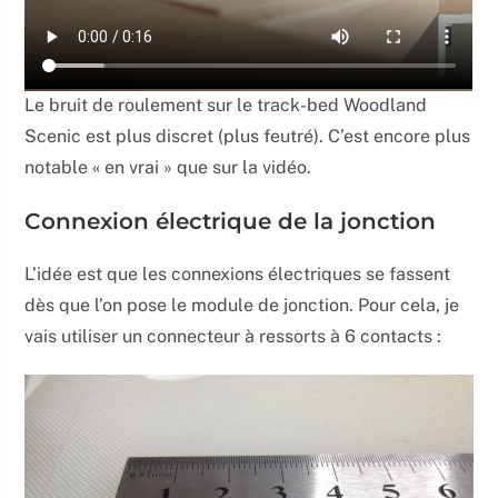
Le bruit de roulement sur le track-bed Woodland
Scenic est plus discret (plus feutré). C’est encore plus
notable « en vrai » que sur la vidéo.
Connexion électrique de la jonction
L’idée est que les connexions électriques se fassent
dès que l’on pose le module de jonction. Pour cela, je
vais utiliser un connecteur à ressorts à 6 contacts :