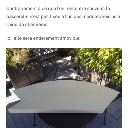
Contrairement à ce que l’on rencontre souvent, la
passerelle n’est pas fixée à l’un des modules voisins à
l’aide de charnières.
Ici, elle sera entièrement amovible.