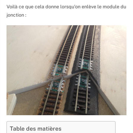
Voilà ce que cela donne lorsqu’on enlève le module du
jonction :
Table des matières