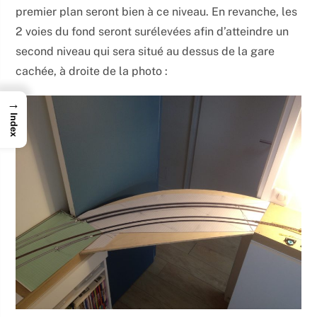
premier plan seront bien à ce niveau. En revanche, les
2 voies du fond seront surélevées afin d’atteindre un
second niveau qui sera situé au dessus de la gare
cachée, à droite de la photo :
→
Index