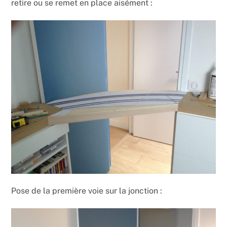
retire ou se remet en place aisément :
Pose de la première voie sur la jonction :