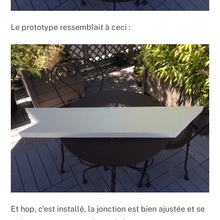
Le prototype ressemblait à ceci :
Et hop, c’est installé, la jonction est bien ajustée et se