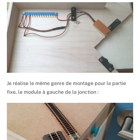
Je réalise le même genre de montage pour la partie
fixe, le module à gauche de la jonction :