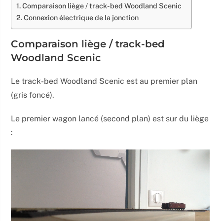
Comparaison liège / track-bed Woodland Scenic
Connexion électrique de la jonction
Comparaison liège / track-bed
Woodland Scenic
Le track-bed Woodland Scenic est au premier plan
(gris foncé).
Le premier wagon lancé (second plan) est sur du liège
: