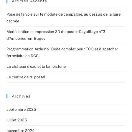
Articles Récents
Pose de la voie sur le module de campagne, au dessus de la gare
cachée
Modélisation et impression 3D du poste d’aiguillage n°3
d’Ambérieu-en-Bugey
Programmation Arduino : Code complet pour TCO et dispatcher
ferroviaire en DCC
Le château d’eau et la lampisterie
Le centre de tri postal
Archives
septembre 2025
juillet 2025
novembre 2024