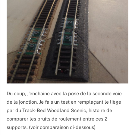
Du coup, j’enchaine avec la pose de la seconde voie
de la jonction. Je fais un test en remplaçant le liège
par du Track-Bed Woodland Scenic, histoire de
comparer les bruits de roulement entre ces 2
supports. (voir comparaison ci-dessous)