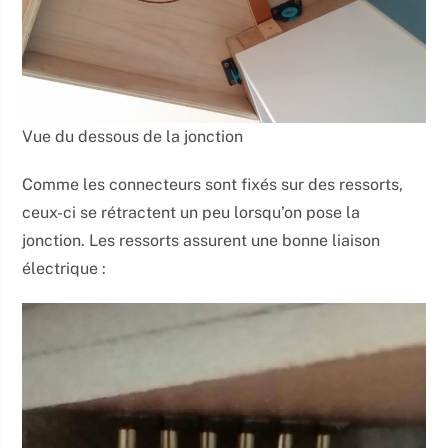
Vue du dessous de la jonction
Comme les connecteurs sont fixés sur des ressorts,
ceux-ci se rétractent un peu lorsqu’on pose la
jonction. Les ressorts assurent une bonne liaison
électrique :