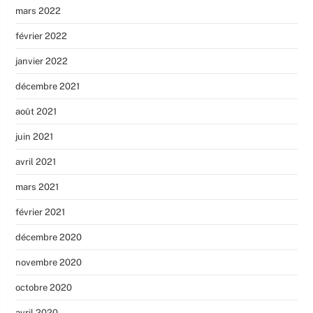
mars 2022
février 2022
janvier 2022
décembre 2021
août 2021
juin 2021
avril 2021
mars 2021
février 2021
décembre 2020
novembre 2020
octobre 2020
avril 2020