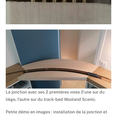
La jonction avec ses 2 premières voies (l’une sur du
liège, l’autre sur du track-bed Wooland Scenic.
Petite démo en images : installation de la jonction et