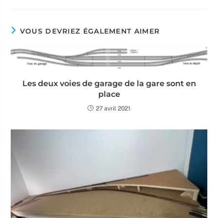
VOUS DEVRIEZ ÉGALEMENT AIMER
Les deux voies de garage de la gare sont en
place
27 avril 2021