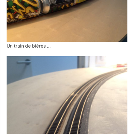
Un train de bières …