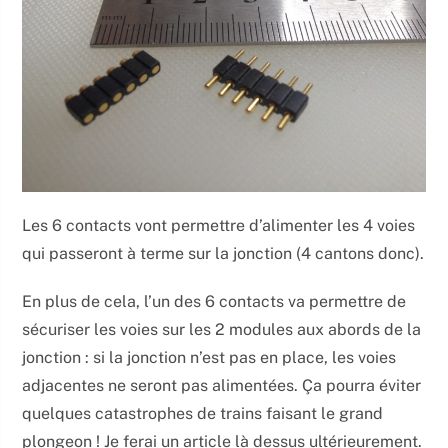
Les 6 contacts vont permettre d’alimenter les 4 voies
qui passeront à terme sur la jonction (4 cantons donc).
En plus de cela, l’un des 6 contacts va permettre de
sécuriser les voies sur les 2 modules aux abords de la
jonction : si la jonction n’est pas en place, les voies
adjacentes ne seront pas alimentées. Ça pourra éviter
quelques catastrophes de trains faisant le grand
plongeon ! Je ferai un article là dessus ultérieurement.