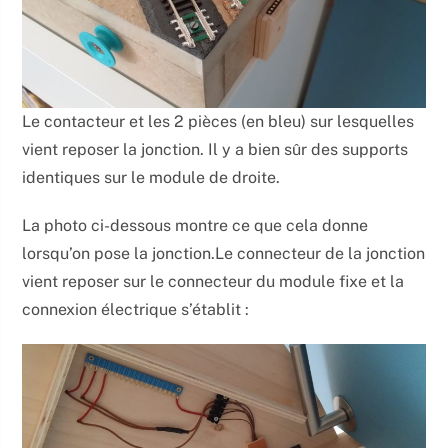
Le contacteur et les 2 pièces (en bleu) sur lesquelles
vient reposer la jonction. Il y a bien sûr des supports
identiques sur le module de droite.
La photo ci-dessous montre ce que cela donne
lorsqu’on pose la jonction.Le connecteur de la jonction
vient reposer sur le connecteur du module fixe et la
connexion électrique s’établit :