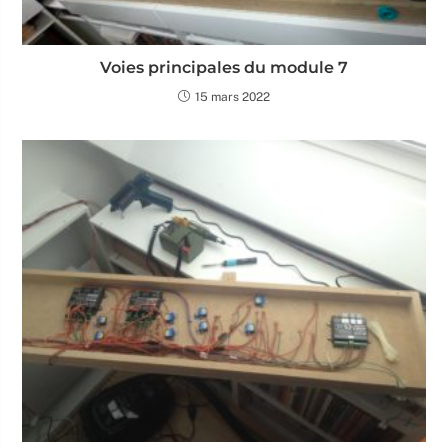
Voies principales du module 7
15 mars 2022