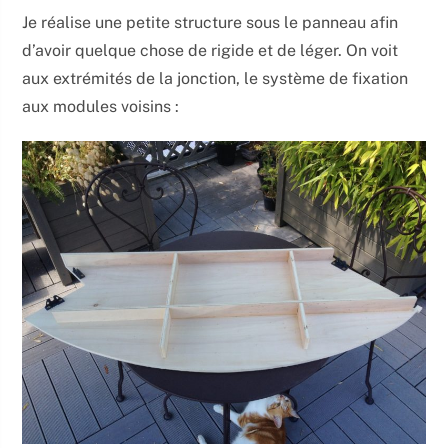
Je réalise une petite structure sous le panneau afin
d’avoir quelque chose de rigide et de léger. On voit
aux extrémités de la jonction, le système de fixation
aux modules voisins :