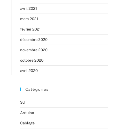
avril 2021
mars 2021
février 2021
décembre 2020
novembre 2020
octobre 2020
avril 2020
Catégories
3d
Arduino
Câblage