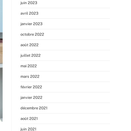
juin 2023
avril 2023
janvier 2023
octobre 2022
août 2022
juillet 2022
mai 2022
mars 2022
février 2022
janvier 2022
décembre 2021
août 2021
juin 2021