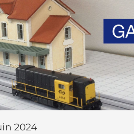
uin 2024