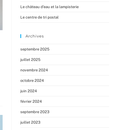
Le château d’eau et la lampisterie
Le centre de tri postal
Archives
septembre 2025
juillet 2025
novembre 2024
octobre 2024
juin 2024
février 2024
septembre 2023
juillet 2023