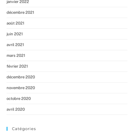
janvier 2022
décembre 2021
août 2021
juin 2021
avril 2021
mars 2021
février 2021
décembre 2020
novembre 2020
octobre 2020
avril 2020
Catégories