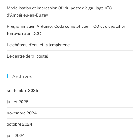
Modélisation et impression 3D du poste d’aiguillage n°3
d’Ambérieu-en-Bugey
Programmation Arduino : Code complet pour TCO et dispatcher
ferroviaire en DCC
Le château d’eau et la lampisterie
Le centre de tri postal
Archives
septembre 2025
juillet 2025
novembre 2024
octobre 2024
juin 2024