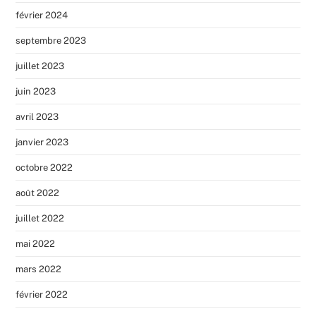
février 2024
septembre 2023
juillet 2023
juin 2023
avril 2023
janvier 2023
octobre 2022
août 2022
juillet 2022
mai 2022
mars 2022
février 2022